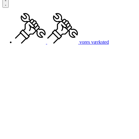
vores værksted