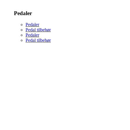
Pedaler
Pedaler
Pedal tilbehør
Pedaler
Pedal tilbehør