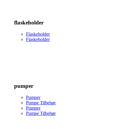
flaskeholder
Flaskeholder
Flaskeholder
pumper
Pumper
Pumpe Tilbehør
Pumper
Pumpe Tilbehør