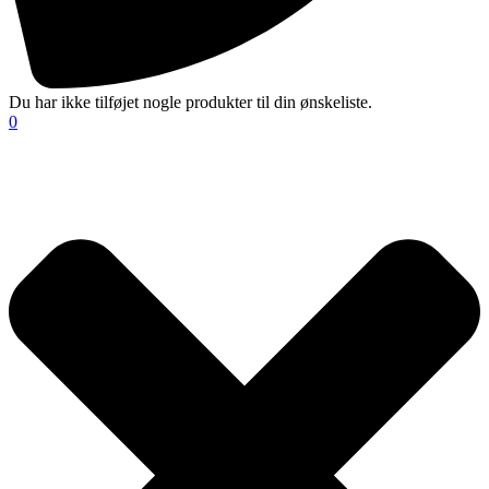
Du har ikke tilføjet nogle produkter til din ønskeliste.
0