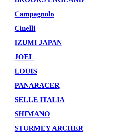
Campagnolo
Cinelli
IZUMI JAPAN
JOEL
LOUIS
PANARACER
SELLE ITALIA
SHIMANO
STURMEY ARCHER