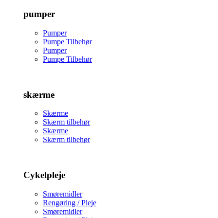
pumper
Pumper
Pumpe Tilbehør
Pumper
Pumpe Tilbehør
skærme
Skærme
Skærm tilbehør
Skærme
Skærm tilbehør
Cykelpleje
Smøremidler
Rengøring / Pleje
Smøremidler