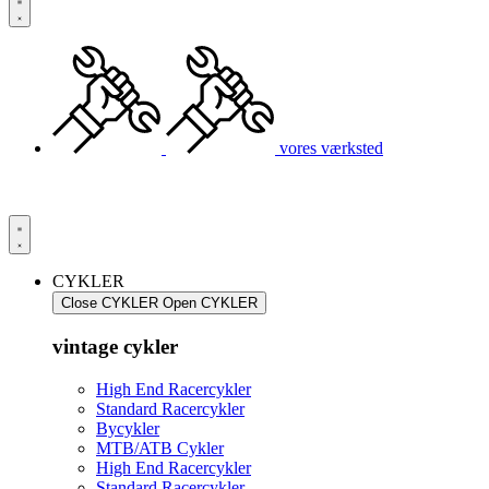
vores værksted
CYKLER
Close CYKLER
Open CYKLER
vintage cykler
High End Racercykler
Standard Racercykler
Bycykler
MTB/ATB Cykler
High End Racercykler
Standard Racercykler