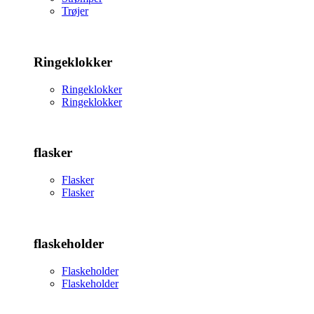
Trøjer
Ringeklokker
Ringeklokker
Ringeklokker
flasker
Flasker
Flasker
flaskeholder
Flaskeholder
Flaskeholder