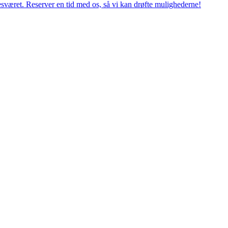
esværet. Reserver en tid med os, så vi kan drøfte mulighederne!