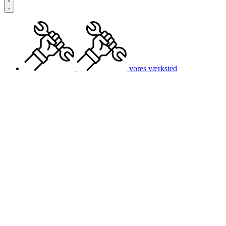
vores værksted