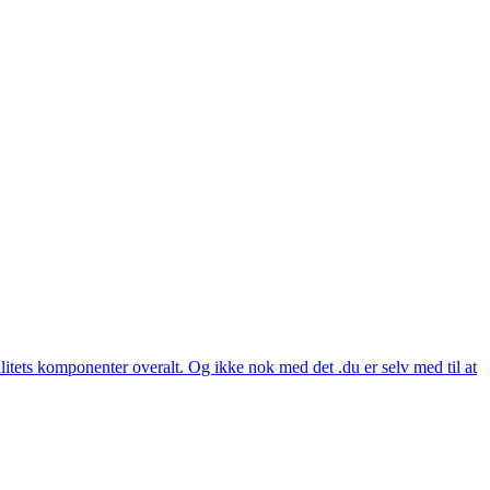
itets komponenter overalt. Og ikke nok med det .du er selv med til at