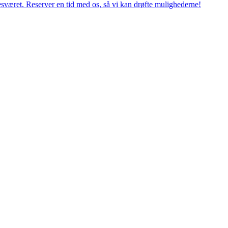
esværet. Reserver en tid med os, så vi kan drøfte mulighederne!