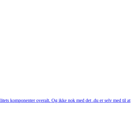
itets komponenter overalt. Og ikke nok med det .du er selv med til at