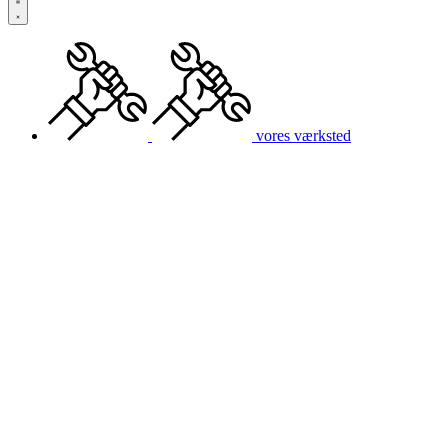
vores værksted