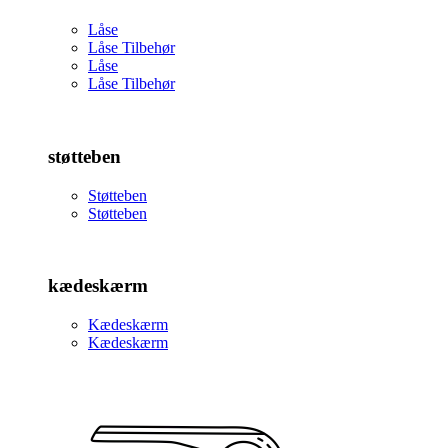
Låse
Låse Tilbehør
Låse
Låse Tilbehør
støtteben
Støtteben
Støtteben
kædeskærm
Kædeskærm
Kædeskærm