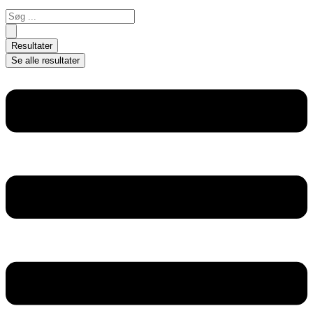
Search
...
Resultater
Se alle resultater