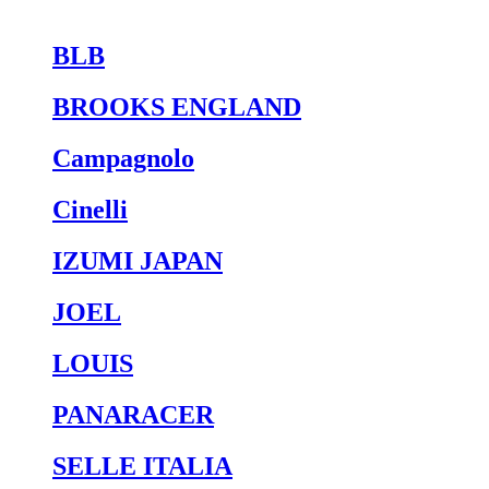
BLB
BROOKS ENGLAND
Campagnolo
Cinelli
IZUMI JAPAN
JOEL
LOUIS
PANARACER
SELLE ITALIA