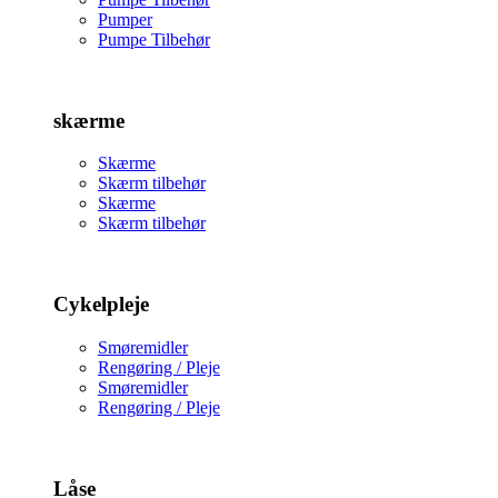
Pumper
Pumpe Tilbehør
skærme
Skærme
Skærm tilbehør
Skærme
Skærm tilbehør
Cykelpleje
Smøremidler
Rengøring / Pleje
Smøremidler
Rengøring / Pleje
Låse