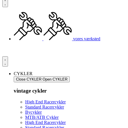
vores værksted
CYKLER
Close CYKLER
Open CYKLER
vintage cykler
High End Racercykler
Standard Racercykler
Bycykler
MTB/ATB Cykler
High End Racercykler
Standard Racercykler