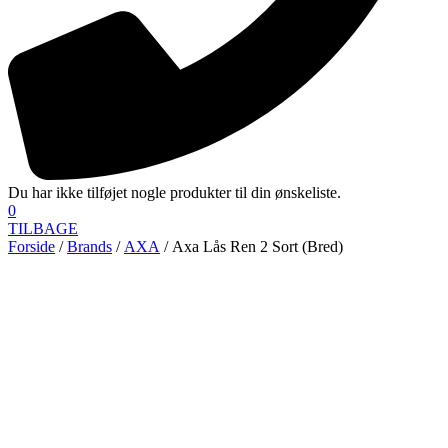
Du har ikke tilføjet nogle produkter til din ønskeliste.
0
TILBAGE
Forside
/
Brands
/
AXA
/ Axa Lås Ren 2 Sort (Bred)