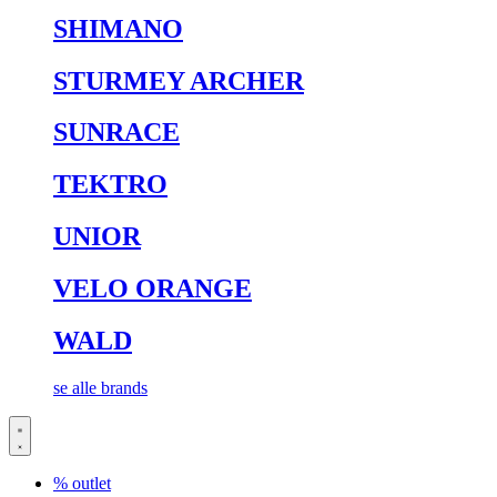
SHIMANO
STURMEY ARCHER
SUNRACE
TEKTRO
UNIOR
VELO ORANGE
WALD
se alle brands
% outlet