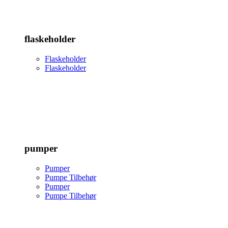
flaskeholder
Flaskeholder
Flaskeholder
pumper
Pumper
Pumpe Tilbehør
Pumper
Pumpe Tilbehør