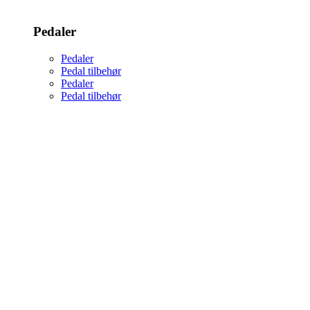
Pedaler
Pedaler
Pedal tilbehør
Pedaler
Pedal tilbehør