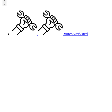
vores værksted