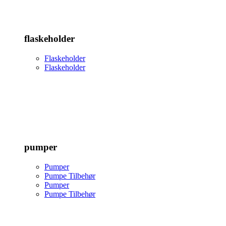
flaskeholder
Flaskeholder
Flaskeholder
pumper
Pumper
Pumpe Tilbehør
Pumper
Pumpe Tilbehør