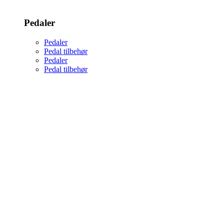
Pedaler
Pedaler
Pedal tilbehør
Pedaler
Pedal tilbehør