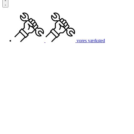
vores værksted