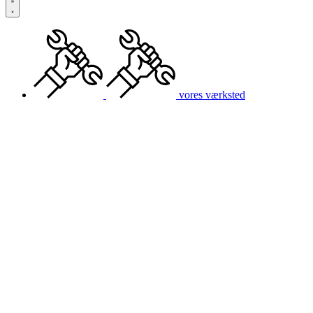
vores værksted