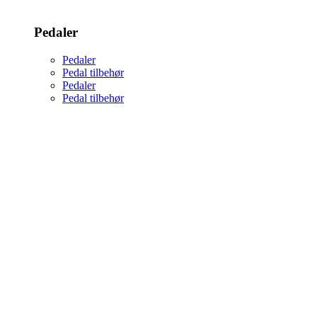
Pedaler
Pedaler
Pedal tilbehør
Pedaler
Pedal tilbehør