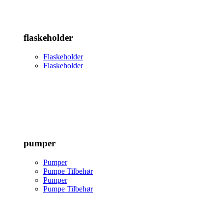
flaskeholder
Flaskeholder
Flaskeholder
pumper
Pumper
Pumpe Tilbehør
Pumper
Pumpe Tilbehør