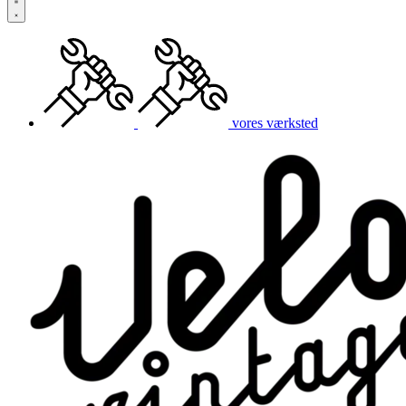
vores værksted