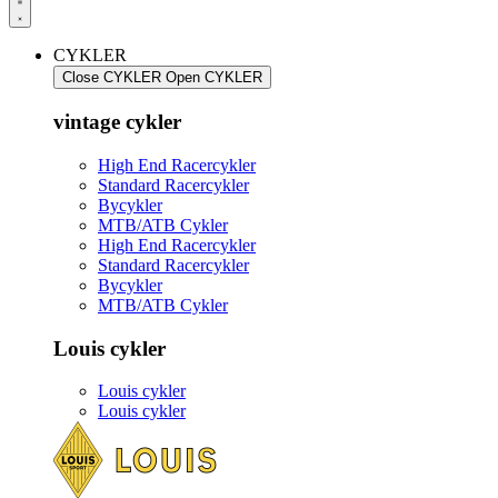
CYKLER
Close CYKLER
Open CYKLER
vintage cykler
High End Racercykler
Standard Racercykler
Bycykler
MTB/ATB Cykler
High End Racercykler
Standard Racercykler
Bycykler
MTB/ATB Cykler
Louis cykler
Louis cykler
Louis cykler