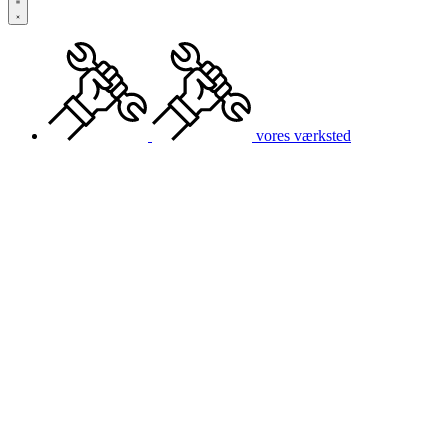
vores værksted