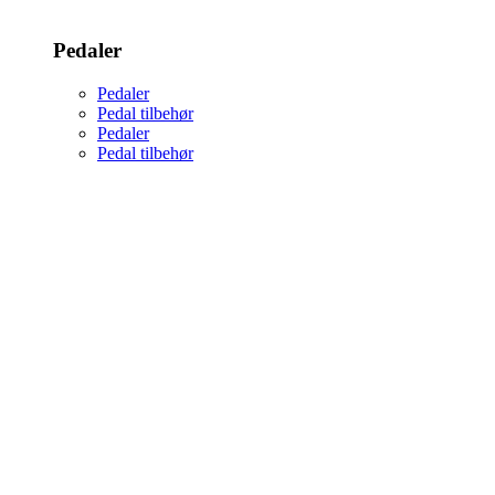
Pedaler
Pedaler
Pedal tilbehør
Pedaler
Pedal tilbehør