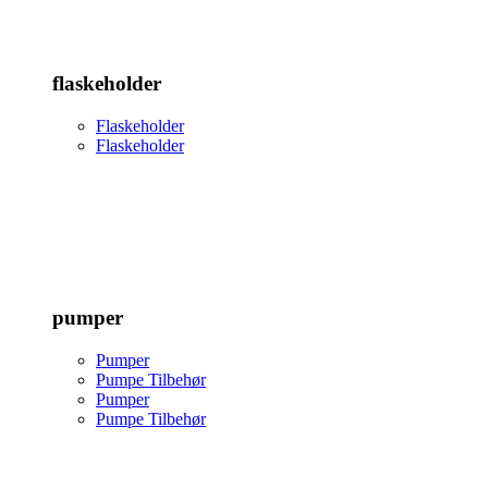
flaskeholder
Flaskeholder
Flaskeholder
pumper
Pumper
Pumpe Tilbehør
Pumper
Pumpe Tilbehør