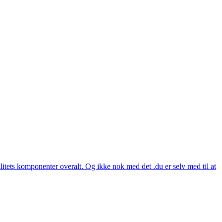
itets komponenter overalt. Og ikke nok med det .du er selv med til at