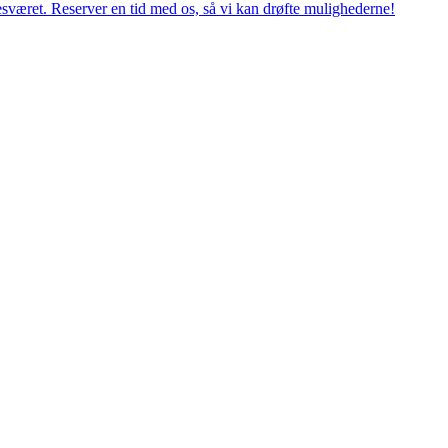
esværet. Reserver en tid med os, så vi kan drøfte mulighederne!