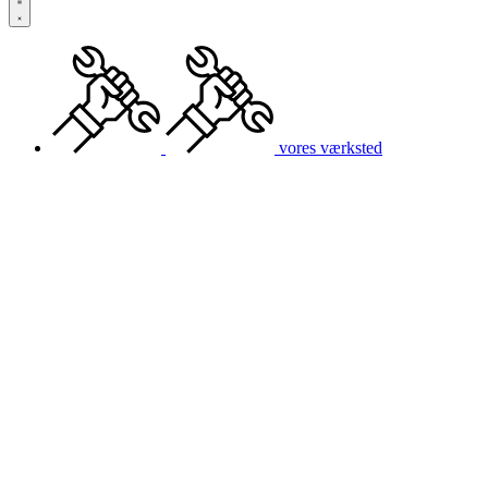
vores værksted