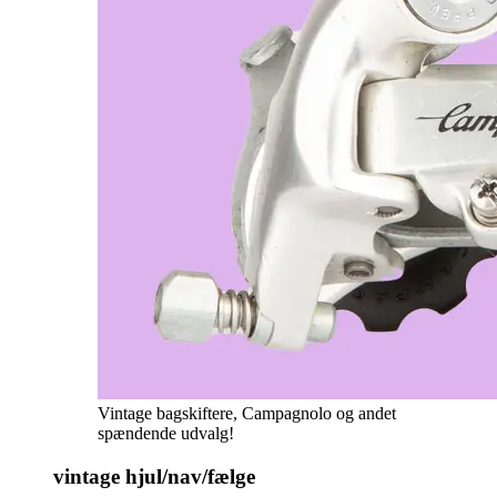
Vintage bagskiftere, Campagnolo og andet
spændende udvalg!
vintage hjul/nav/fælge