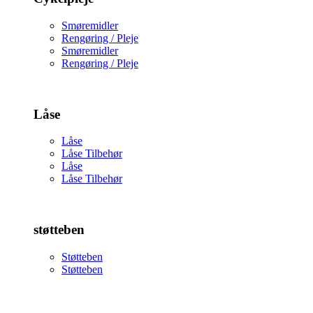
Smøremidler
Rengøring / Pleje
Smøremidler
Rengøring / Pleje
Låse
Låse
Låse Tilbehør
Låse
Låse Tilbehør
støtteben
Støtteben
Støtteben