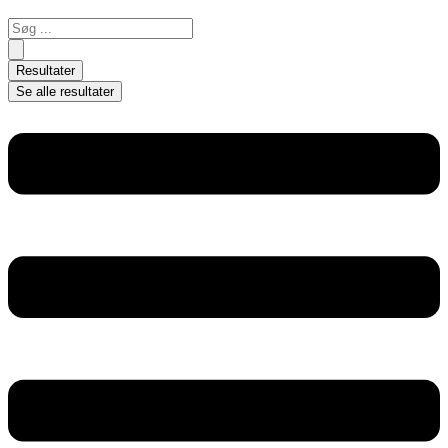
Search
...
Resultater
Se alle resultater