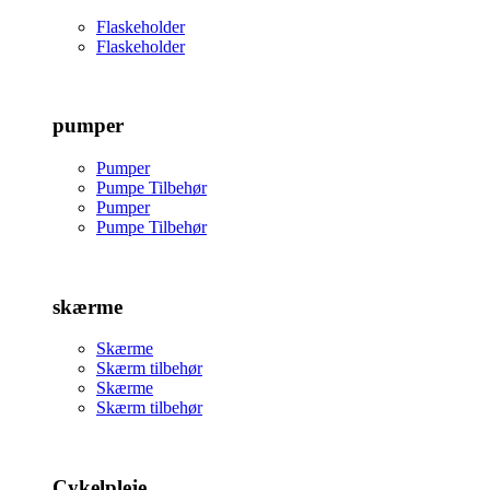
Flaskeholder
Flaskeholder
pumper
Pumper
Pumpe Tilbehør
Pumper
Pumpe Tilbehør
skærme
Skærme
Skærm tilbehør
Skærme
Skærm tilbehør
Cykelpleje