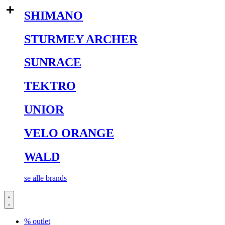
SHIMANO
STURMEY ARCHER
SUNRACE
TEKTRO
UNIOR
VELO ORANGE
WALD
se alle brands
% outlet