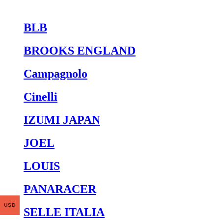
BLB
BROOKS ENGLAND
Campagnolo
Cinelli
IZUMI JAPAN
JOEL
LOUIS
PANARACER
USD
SELLE ITALIA