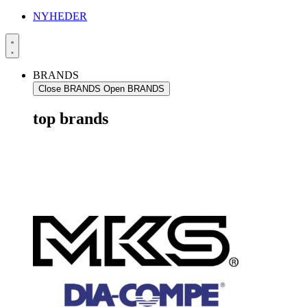
NYHEDER
BRANDS
Close BRANDS
Open BRANDS
top brands