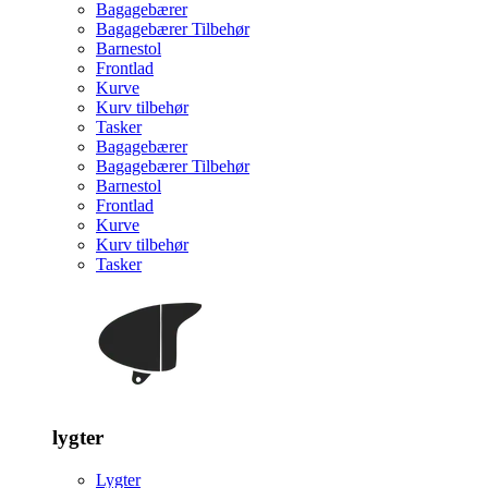
Bagagebærer
Bagagebærer Tilbehør
Barnestol
Frontlad
Kurve
Kurv tilbehør
Tasker
Bagagebærer
Bagagebærer Tilbehør
Barnestol
Frontlad
Kurve
Kurv tilbehør
Tasker
lygter
Lygter