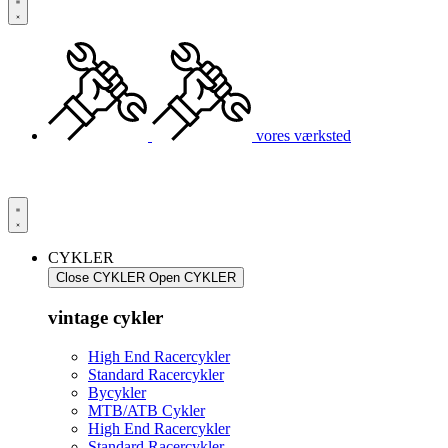
vores værksted
CYKLER
Close CYKLER
Open CYKLER
vintage cykler
High End Racercykler
Standard Racercykler
Bycykler
MTB/ATB Cykler
High End Racercykler
Standard Racercykler