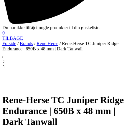
Du har ikke tilføjet nogle produkter til din ønskeliste.
0
TILBAGE
Forside
/
Brands
/
Rene Herse
/ Rene-Herse TC Juniper Ridge
Endurance | 650B x 48 mm | Dark Tanwall
Rene-Herse TC Juniper Ridge
Endurance | 650B x 48 mm |
Dark Tanwall