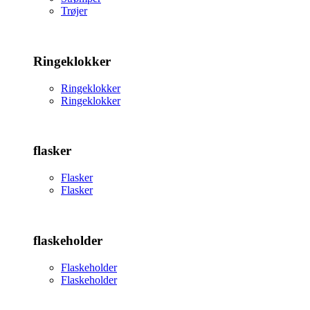
Trøjer
Ringeklokker
Ringeklokker
Ringeklokker
flasker
Flasker
Flasker
flaskeholder
Flaskeholder
Flaskeholder