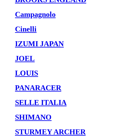
Campagnolo
Cinelli
IZUMI JAPAN
JOEL
LOUIS
PANARACER
SELLE ITALIA
SHIMANO
STURMEY ARCHER