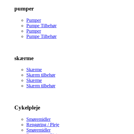
pumper
Pumper
Pumpe Tilbehør
Pumper
Pumpe Tilbehør
skærme
Skærme
Skærm tilbehør
Skærme
Skærm tilbehør
Cykelpleje
Smøremidler
Rengøring / Pleje
Smøremidler