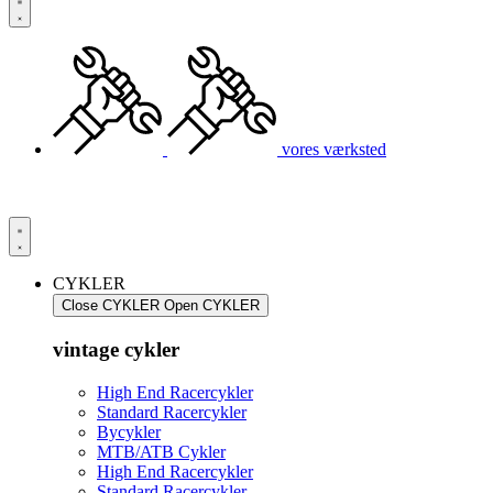
vores værksted
CYKLER
Close CYKLER
Open CYKLER
vintage cykler
High End Racercykler
Standard Racercykler
Bycykler
MTB/ATB Cykler
High End Racercykler
Standard Racercykler