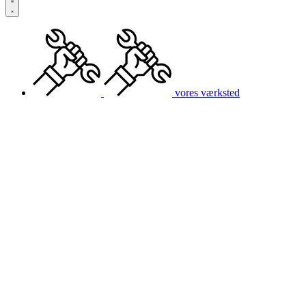
vores værksted