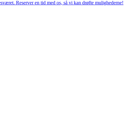
esværet. Reserver en tid med os, så vi kan drøfte mulighederne!