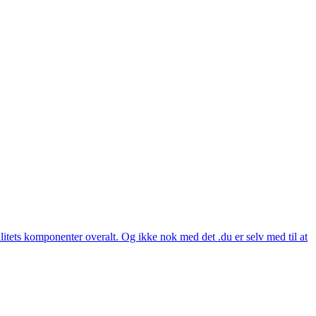
itets komponenter overalt. Og ikke nok med det .du er selv med til at