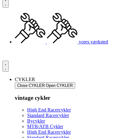
vores værksted
CYKLER
Close CYKLER
Open CYKLER
vintage cykler
High End Racercykler
Standard Racercykler
Bycykler
MTB/ATB Cykler
High End Racercykler
Standard Racercykler