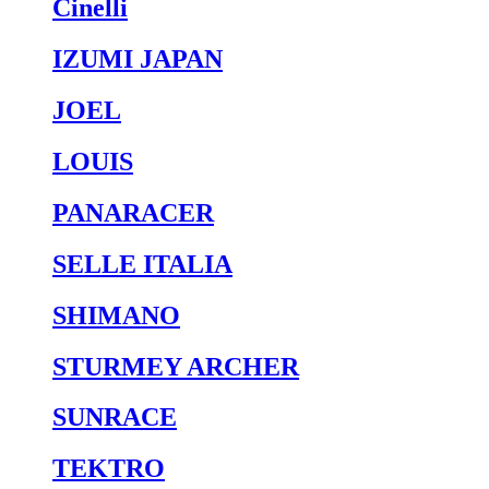
Cinelli
IZUMI JAPAN
JOEL
LOUIS
PANARACER
SELLE ITALIA
SHIMANO
STURMEY ARCHER
SUNRACE
TEKTRO