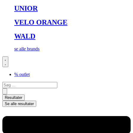
UNIOR
VELO ORANGE
WALD
se alle brands
% outlet
Search
...
Resultater
Se alle resultater