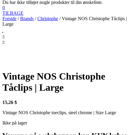
Du har ikke tilføjet nogle produkter til din ønskeliste.
0
TILBAGE
Forside
/
Brands
/
Christophe
/ Vintage NOS Christophe Tåclips |
Large
Vintage NOS Christophe
Tåclips | Large
15,26
$
Vintage NOS Christophe toeclips, steel chrome | Size Large
Ikke på lager