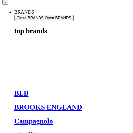
BRANDS
Close BRANDS
Open BRANDS
top brands
BLB
BROOKS ENGLAND
Campagnolo