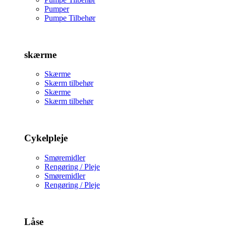
Pumper
Pumpe Tilbehør
skærme
Skærme
Skærm tilbehør
Skærme
Skærm tilbehør
Cykelpleje
Smøremidler
Rengøring / Pleje
Smøremidler
Rengøring / Pleje
Låse