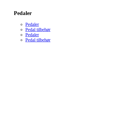
Pedaler
Pedaler
Pedal tilbehør
Pedaler
Pedal tilbehør