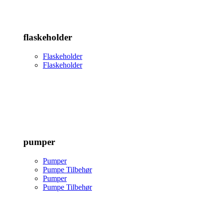
flaskeholder
Flaskeholder
Flaskeholder
pumper
Pumper
Pumpe Tilbehør
Pumper
Pumpe Tilbehør