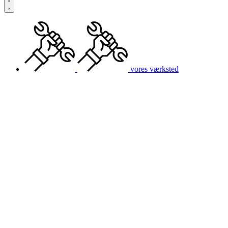
vores værksted