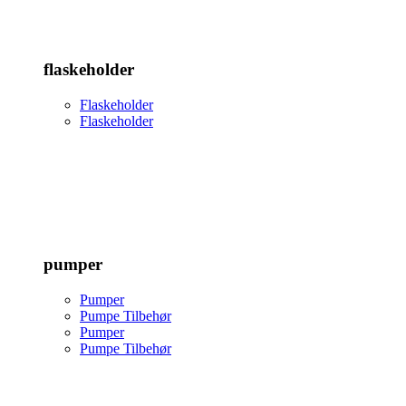
flaskeholder
Flaskeholder
Flaskeholder
pumper
Pumper
Pumpe Tilbehør
Pumper
Pumpe Tilbehør