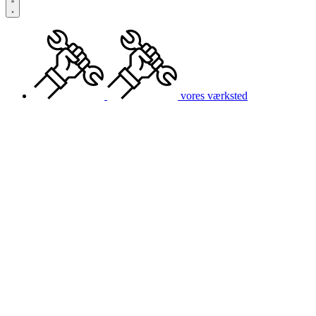
vores værksted