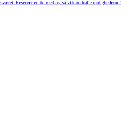
esværet. Reserver en tid med os, så vi kan drøfte mulighederne!