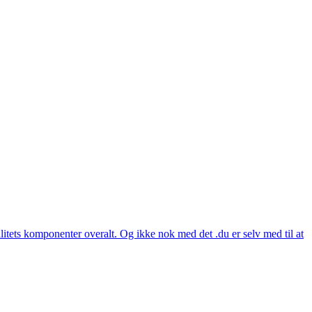
itets komponenter overalt. Og ikke nok med det .du er selv med til at