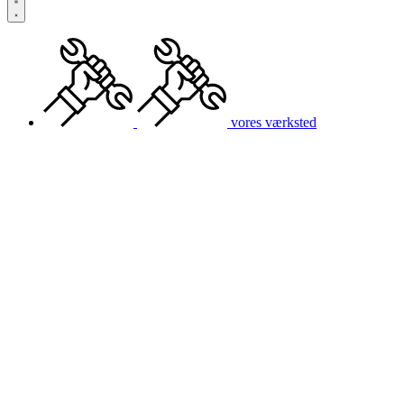
vores værksted