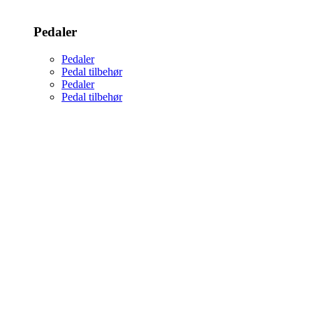
Pedaler
Pedaler
Pedal tilbehør
Pedaler
Pedal tilbehør