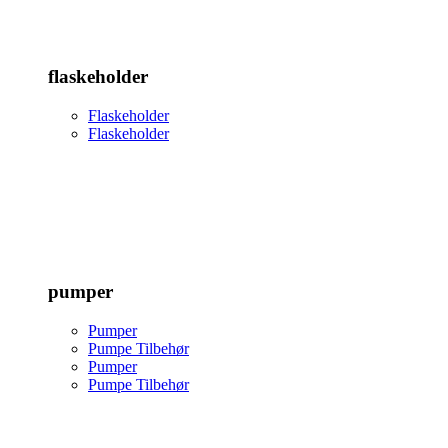
flaskeholder
Flaskeholder
Flaskeholder
pumper
Pumper
Pumpe Tilbehør
Pumper
Pumpe Tilbehør