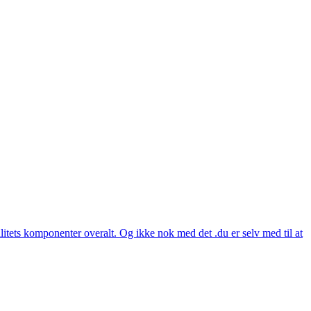
itets komponenter overalt. Og ikke nok med det .du er selv med til at