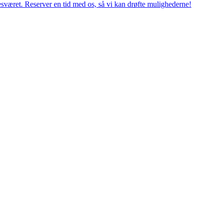
esværet. Reserver en tid med os, så vi kan drøfte mulighederne!