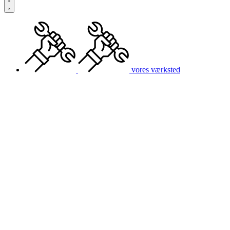
vores værksted