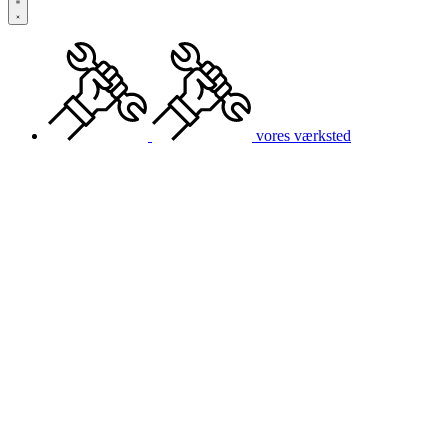
vores værksted