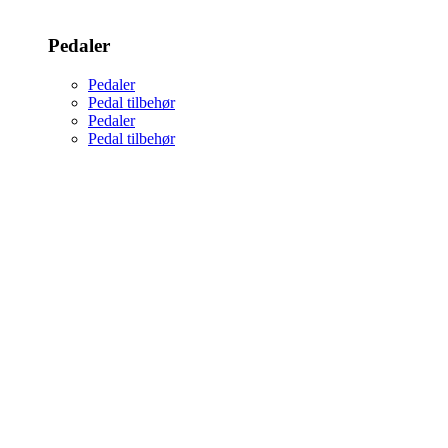
Pedaler
Pedaler
Pedal tilbehør
Pedaler
Pedal tilbehør