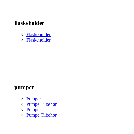
flaskeholder
Flaskeholder
Flaskeholder
pumper
Pumper
Pumpe Tilbehør
Pumper
Pumpe Tilbehør