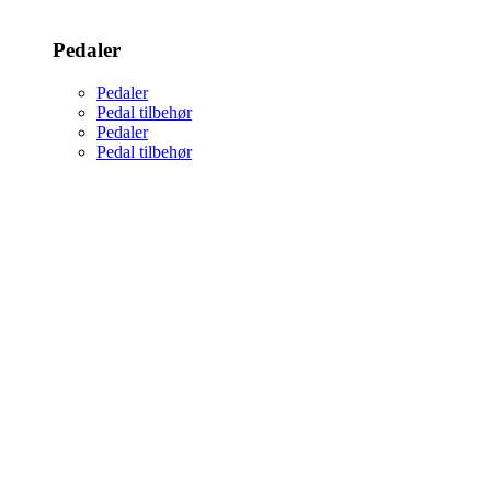
Pedaler
Pedaler
Pedal tilbehør
Pedaler
Pedal tilbehør