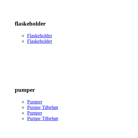
flaskeholder
Flaskeholder
Flaskeholder
pumper
Pumper
Pumpe Tilbehør
Pumper
Pumpe Tilbehør