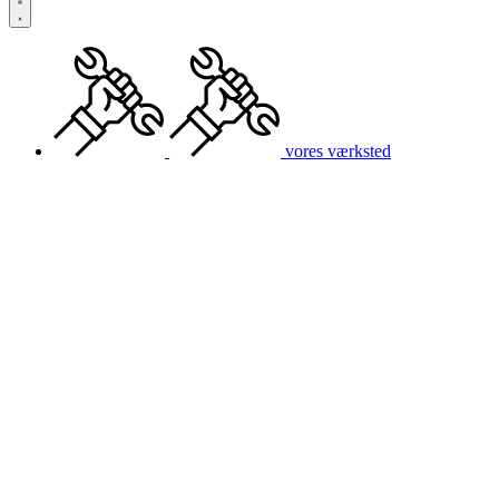
vores værksted