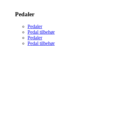
Pedaler
Pedaler
Pedal tilbehør
Pedaler
Pedal tilbehør