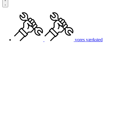
vores værksted