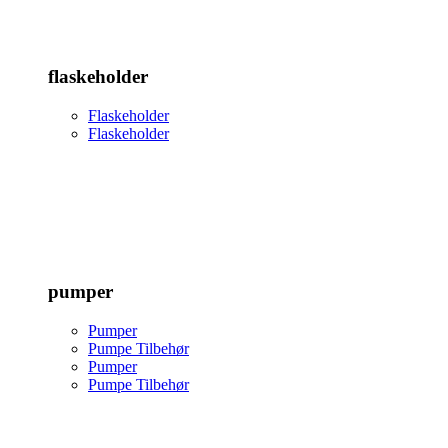
flaskeholder
Flaskeholder
Flaskeholder
pumper
Pumper
Pumpe Tilbehør
Pumper
Pumpe Tilbehør