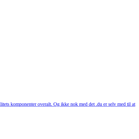
itets komponenter overalt. Og ikke nok med det .du er selv med til at