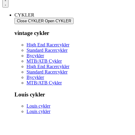
CYKLER
Close CYKLER
Open CYKLER
vintage cykler
High End Racercykler
Standard Racercykler
Bycykler
MTB/ATB Cykler
High End Racercykler
Standard Racercykler
Bycykler
MTB/ATB Cykler
Louis cykler
Louis cykler
Louis cykler