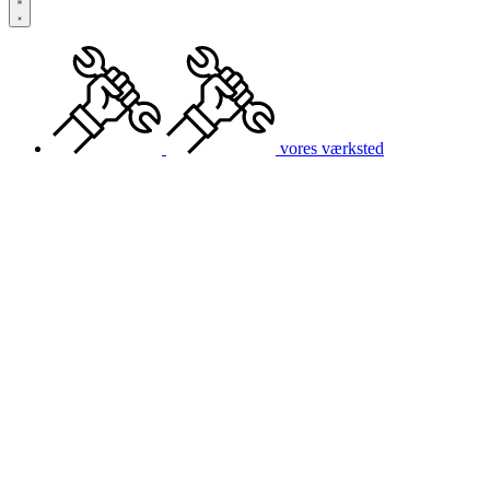
vores værksted