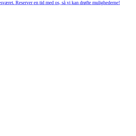
esværet. Reserver en tid med os, så vi kan drøfte mulighederne!