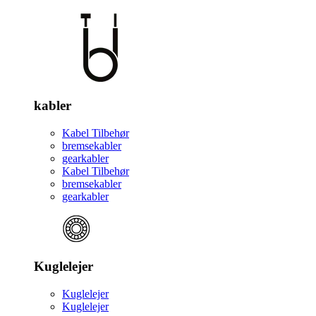
kabler
Kabel Tilbehør
bremsekabler
gearkabler
Kabel Tilbehør
bremsekabler
gearkabler
Kuglelejer
Kuglelejer
Kuglelejer