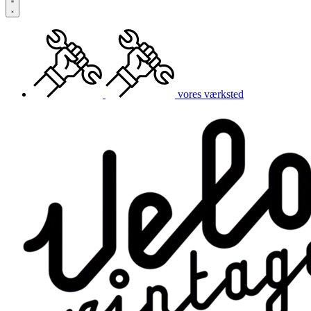
vores værksted