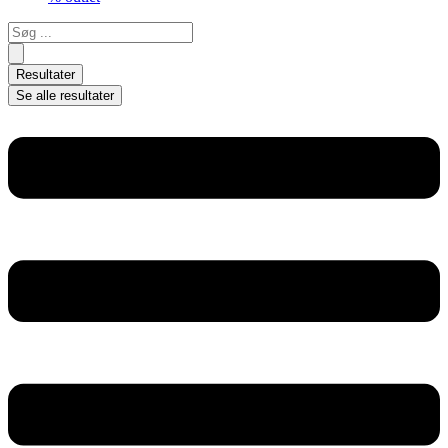
Search
...
Resultater
Se alle resultater