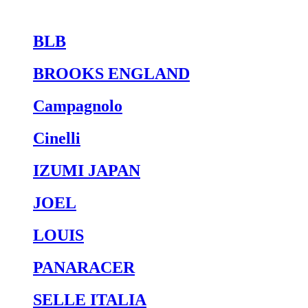
BLB
BROOKS ENGLAND
Campagnolo
Cinelli
IZUMI JAPAN
JOEL
LOUIS
PANARACER
SELLE ITALIA