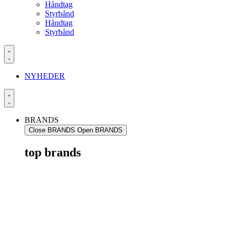
Håndtag
Styrbånd
Håndtag
Styrbånd
NYHEDER
BRANDS
Close BRANDS
Open BRANDS
top brands