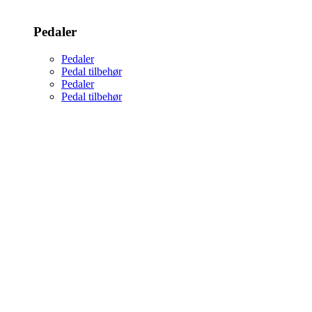
Pedaler
Pedaler
Pedal tilbehør
Pedaler
Pedal tilbehør