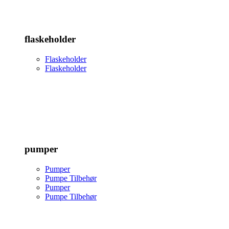
flaskeholder
Flaskeholder
Flaskeholder
pumper
Pumper
Pumpe Tilbehør
Pumper
Pumpe Tilbehør