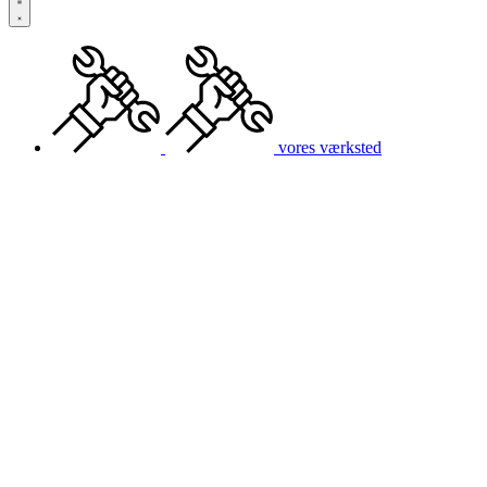
vores værksted