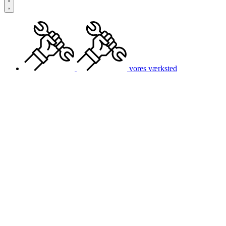
vores værksted