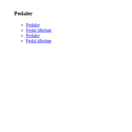
Pedaler
Pedaler
Pedal tilbehør
Pedaler
Pedal tilbehør