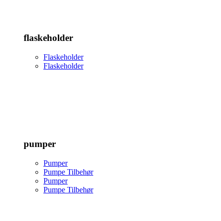
flaskeholder
Flaskeholder
Flaskeholder
pumper
Pumper
Pumpe Tilbehør
Pumper
Pumpe Tilbehør