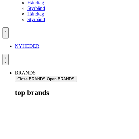
Håndtag
Styrbånd
Håndtag
Styrbånd
NYHEDER
BRANDS
Close BRANDS
Open BRANDS
top brands