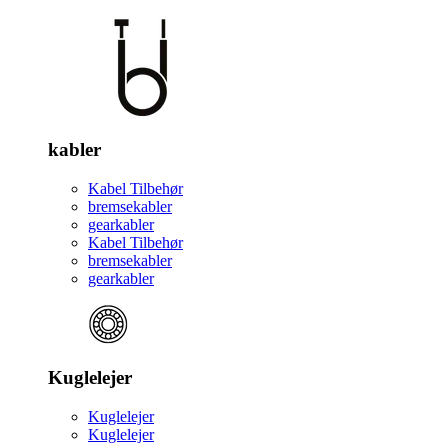
kabler
Kabel Tilbehør
bremsekabler
gearkabler
Kabel Tilbehør
bremsekabler
gearkabler
Kuglelejer
Kuglelejer
Kuglelejer