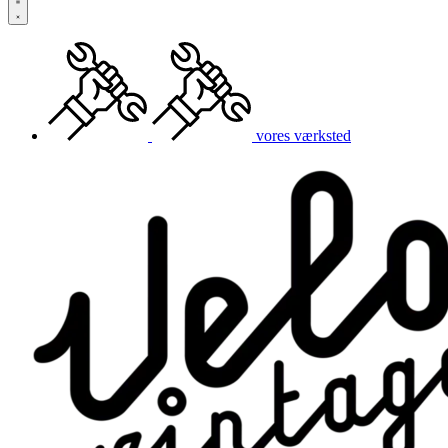
vores værksted