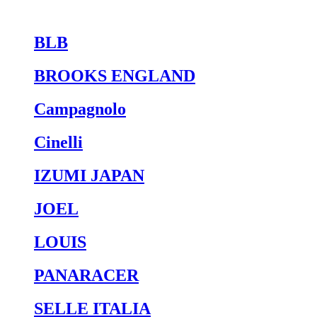
BLB
BROOKS ENGLAND
Campagnolo
Cinelli
IZUMI JAPAN
JOEL
LOUIS
PANARACER
SELLE ITALIA