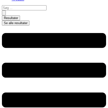
Search
...
Resultater
Se alle resultater