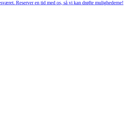
esværet. Reserver en tid med os, så vi kan drøfte mulighederne!