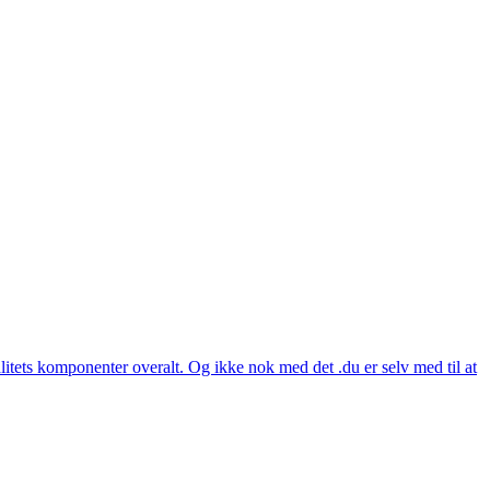
itets komponenter overalt. Og ikke nok med det .du er selv med til at