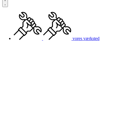
vores værksted