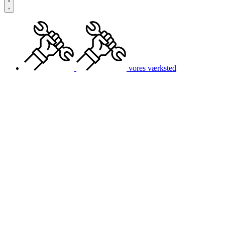
vores værksted