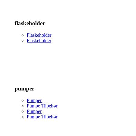
flaskeholder
Flaskeholder
Flaskeholder
pumper
Pumper
Pumpe Tilbehør
Pumper
Pumpe Tilbehør