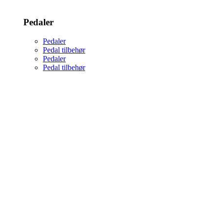
Pedaler
Pedaler
Pedal tilbehør
Pedaler
Pedal tilbehør