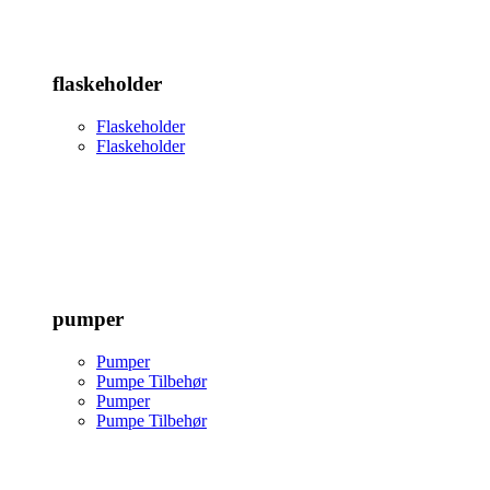
flaskeholder
Flaskeholder
Flaskeholder
pumper
Pumper
Pumpe Tilbehør
Pumper
Pumpe Tilbehør