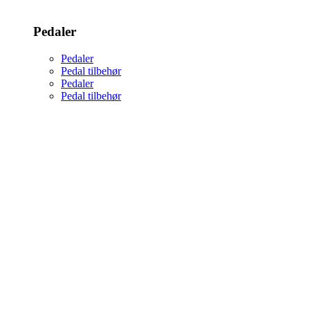
Pedaler
Pedaler
Pedal tilbehør
Pedaler
Pedal tilbehør