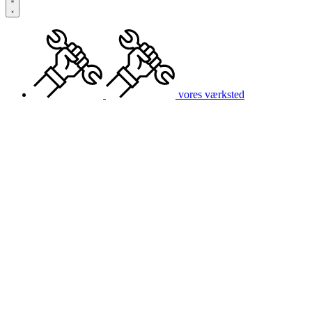
vores værksted