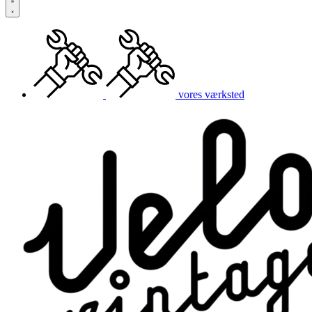
vores værksted