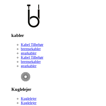
kabler
Kabel Tilbehør
bremsekabler
gearkabler
Kabel Tilbehør
bremsekabler
gearkabler
Kuglelejer
Kuglelejer
Kuglelejer