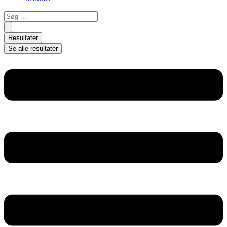
Search
...
Resultater
Se alle resultater