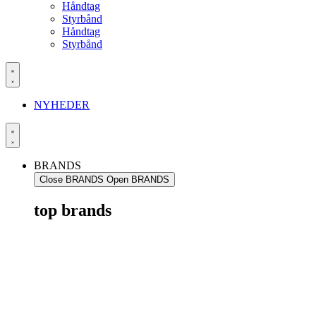
Håndtag
Styrbånd
Håndtag
Styrbånd
NYHEDER
BRANDS
Close BRANDS
Open BRANDS
top brands