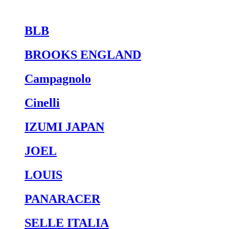
BLB
BROOKS ENGLAND
Campagnolo
Cinelli
IZUMI JAPAN
JOEL
LOUIS
PANARACER
SELLE ITALIA