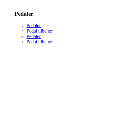
Pedaler
Pedaler
Pedal tilbehør
Pedaler
Pedal tilbehør