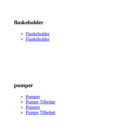
flaskeholder
Flaskeholder
Flaskeholder
pumper
Pumper
Pumpe Tilbehør
Pumper
Pumpe Tilbehør