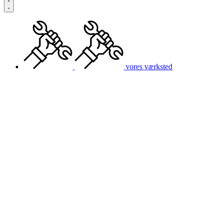
vores værksted