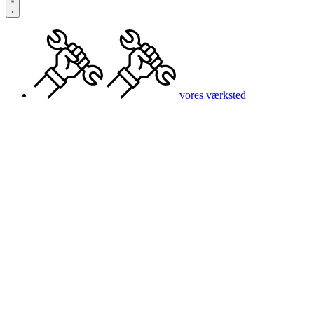
vores værksted