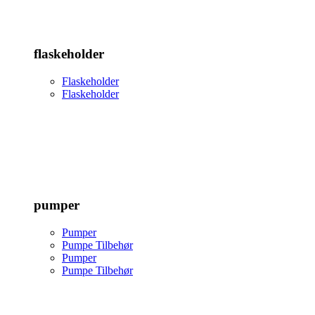
flaskeholder
Flaskeholder
Flaskeholder
pumper
Pumper
Pumpe Tilbehør
Pumper
Pumpe Tilbehør