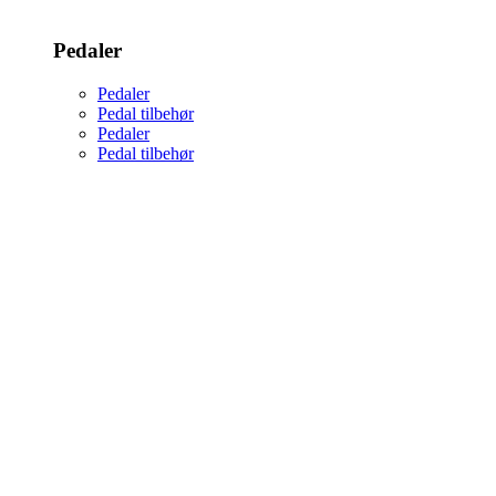
Pedaler
Pedaler
Pedal tilbehør
Pedaler
Pedal tilbehør