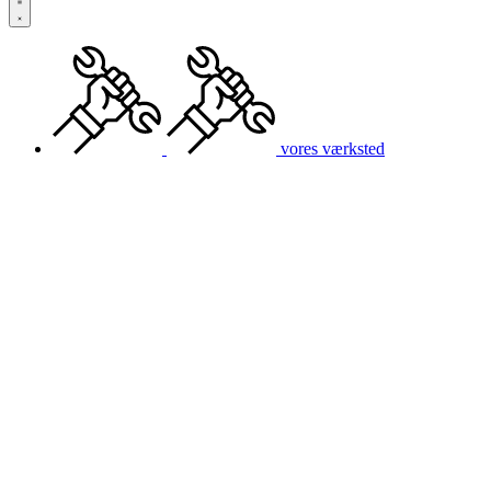
vores værksted