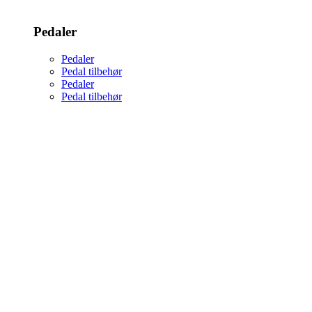
Pedaler
Pedaler
Pedal tilbehør
Pedaler
Pedal tilbehør