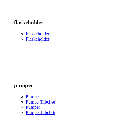
flaskeholder
Flaskeholder
Flaskeholder
pumper
Pumper
Pumpe Tilbehør
Pumper
Pumpe Tilbehør