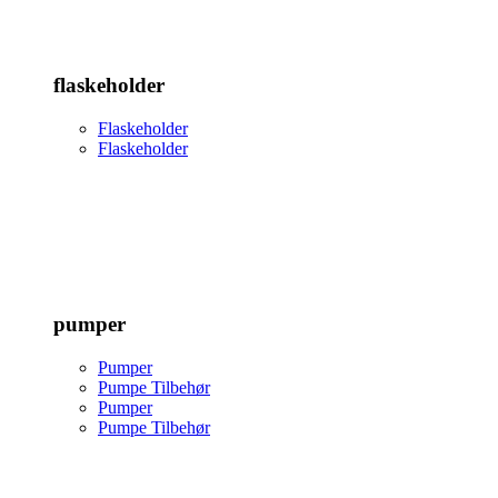
flaskeholder
Flaskeholder
Flaskeholder
pumper
Pumper
Pumpe Tilbehør
Pumper
Pumpe Tilbehør