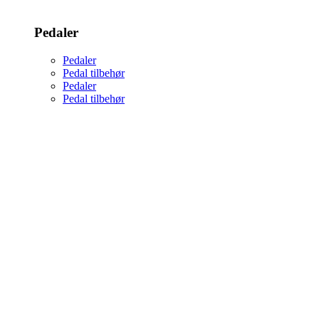
Pedaler
Pedaler
Pedal tilbehør
Pedaler
Pedal tilbehør