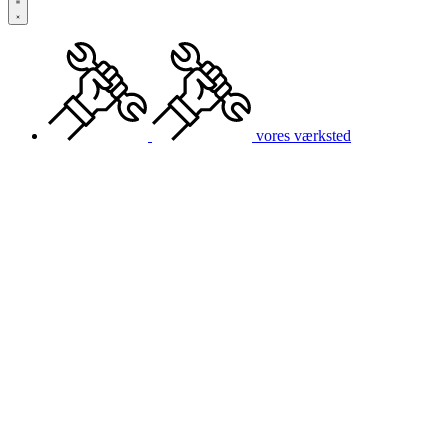
vores værksted