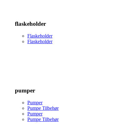
flaskeholder
Flaskeholder
Flaskeholder
pumper
Pumper
Pumpe Tilbehør
Pumper
Pumpe Tilbehør