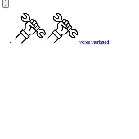
vores værksted