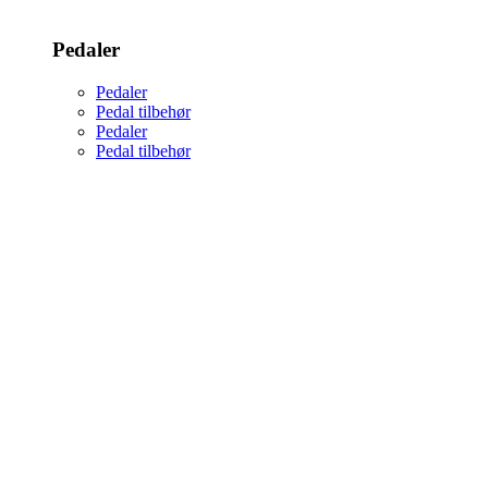
Pedaler
Pedaler
Pedal tilbehør
Pedaler
Pedal tilbehør