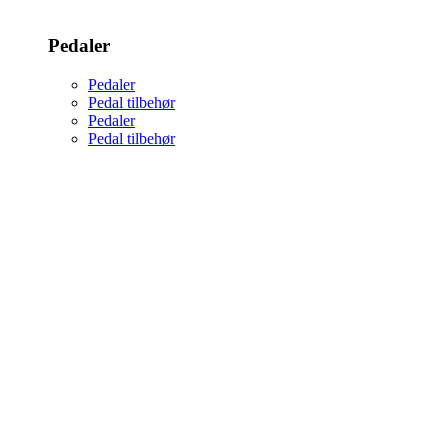
Pedaler
Pedaler
Pedal tilbehør
Pedaler
Pedal tilbehør