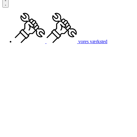
vores værksted