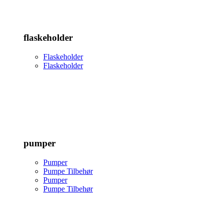
flaskeholder
Flaskeholder
Flaskeholder
pumper
Pumper
Pumpe Tilbehør
Pumper
Pumpe Tilbehør