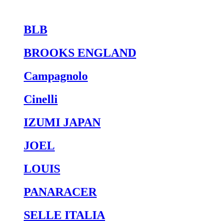
BLB
BROOKS ENGLAND
Campagnolo
Cinelli
IZUMI JAPAN
JOEL
LOUIS
PANARACER
SELLE ITALIA