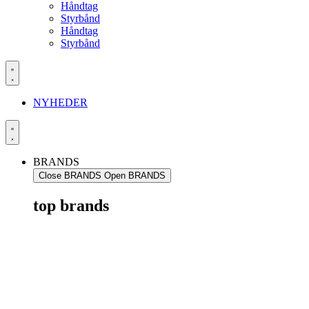
Håndtag
Styrbånd
Håndtag
Styrbånd
NYHEDER
BRANDS
Close BRANDS
Open BRANDS
top brands