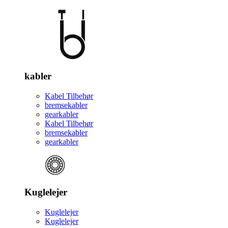
kabler
Kabel Tilbehør
bremsekabler
gearkabler
Kabel Tilbehør
bremsekabler
gearkabler
Kuglelejer
Kuglelejer
Kuglelejer