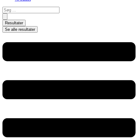
Search
...
Resultater
Se alle resultater