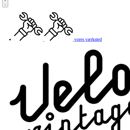
vores værksted