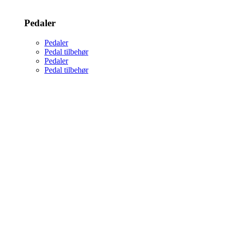
Pedaler
Pedaler
Pedal tilbehør
Pedaler
Pedal tilbehør