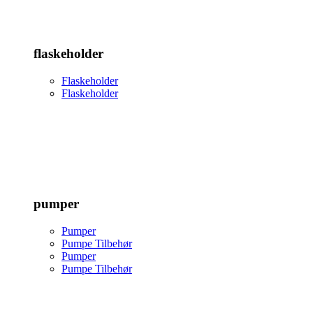
flaskeholder
Flaskeholder
Flaskeholder
pumper
Pumper
Pumpe Tilbehør
Pumper
Pumpe Tilbehør