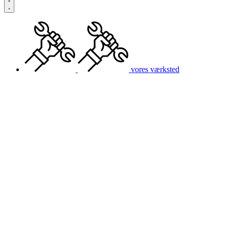
vores værksted