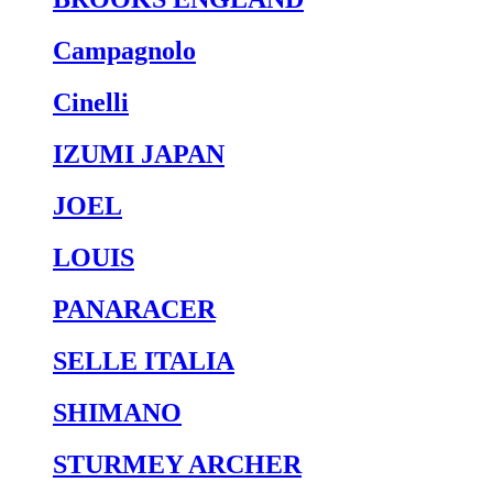
Campagnolo
Cinelli
IZUMI JAPAN
JOEL
LOUIS
PANARACER
SELLE ITALIA
SHIMANO
STURMEY ARCHER