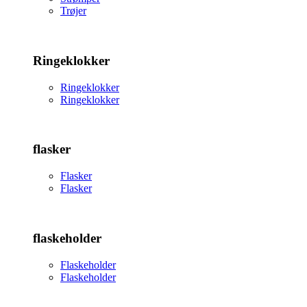
Trøjer
Ringeklokker
Ringeklokker
Ringeklokker
flasker
Flasker
Flasker
flaskeholder
Flaskeholder
Flaskeholder