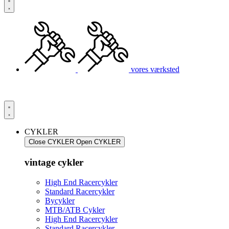
vores værksted
CYKLER
Close CYKLER
Open CYKLER
vintage cykler
High End Racercykler
Standard Racercykler
Bycykler
MTB/ATB Cykler
High End Racercykler
Standard Racercykler