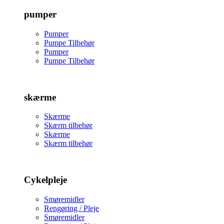
pumper
Pumper
Pumpe Tilbehør
Pumper
Pumpe Tilbehør
skærme
Skærme
Skærm tilbehør
Skærme
Skærm tilbehør
Cykelpleje
Smøremidler
Rengøring / Pleje
Smøremidler