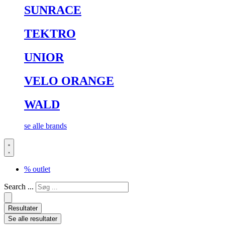
SUNRACE
TEKTRO
UNIOR
VELO ORANGE
WALD
se alle brands
% outlet
Search ...
Resultater
Se alle resultater