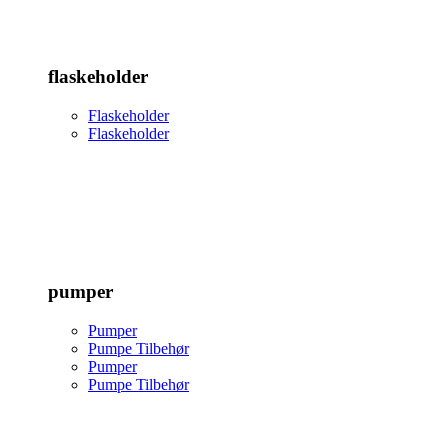
flaskeholder
Flaskeholder
Flaskeholder
pumper
Pumper
Pumpe Tilbehør
Pumper
Pumpe Tilbehør