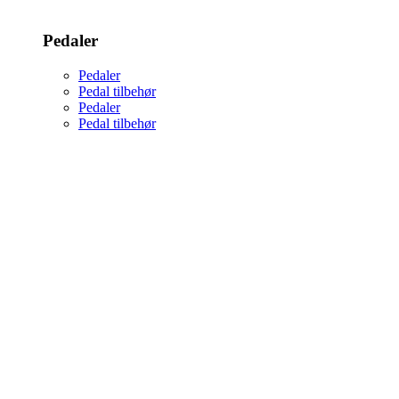
Pedaler
Pedaler
Pedal tilbehør
Pedaler
Pedal tilbehør