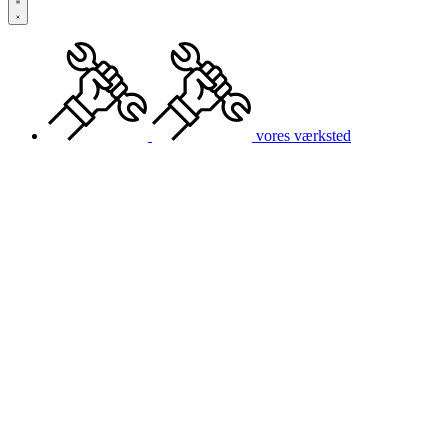
vores værksted