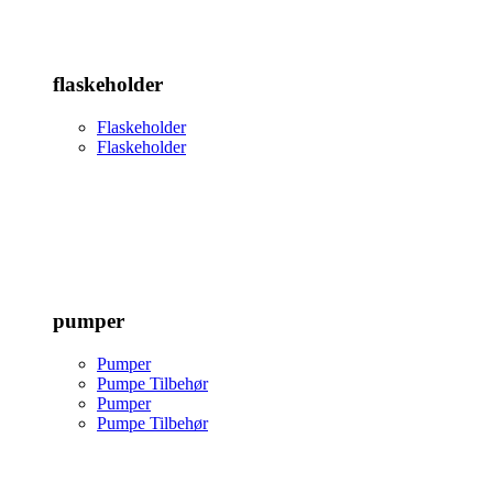
flaskeholder
Flaskeholder
Flaskeholder
pumper
Pumper
Pumpe Tilbehør
Pumper
Pumpe Tilbehør