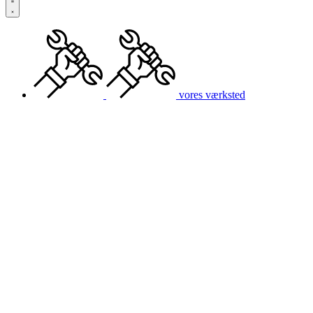
vores værksted