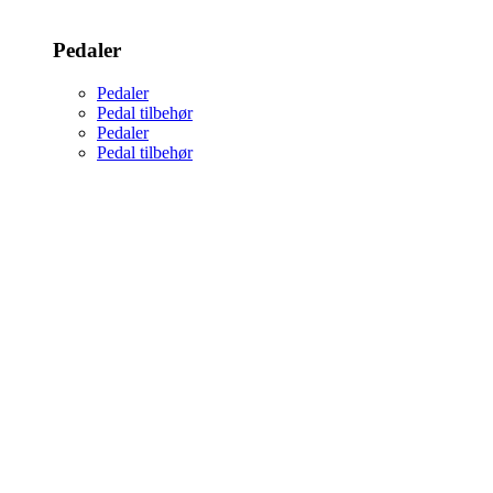
Pedaler
Pedaler
Pedal tilbehør
Pedaler
Pedal tilbehør