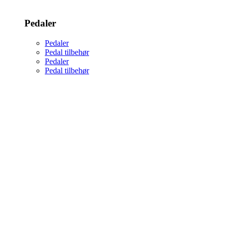
Pedaler
Pedaler
Pedal tilbehør
Pedaler
Pedal tilbehør