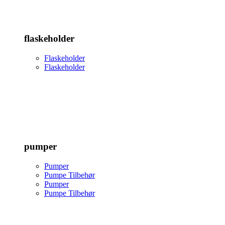
flaskeholder
Flaskeholder
Flaskeholder
pumper
Pumper
Pumpe Tilbehør
Pumper
Pumpe Tilbehør