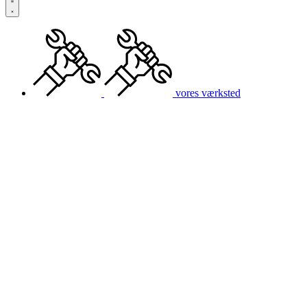
vores værksted