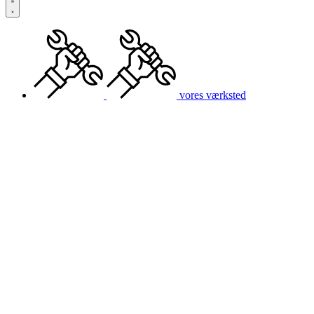
vores værksted