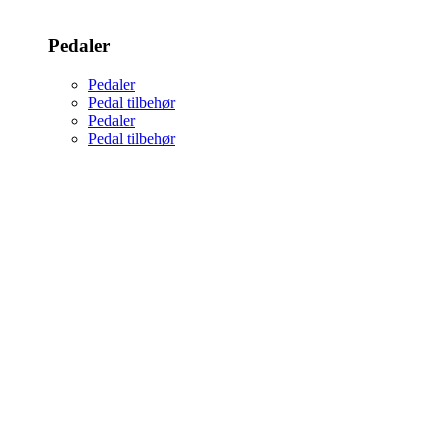
Pedaler
Pedaler
Pedal tilbehør
Pedaler
Pedal tilbehør