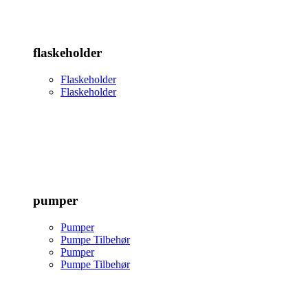
flaskeholder
Flaskeholder
Flaskeholder
pumper
Pumper
Pumpe Tilbehør
Pumper
Pumpe Tilbehør