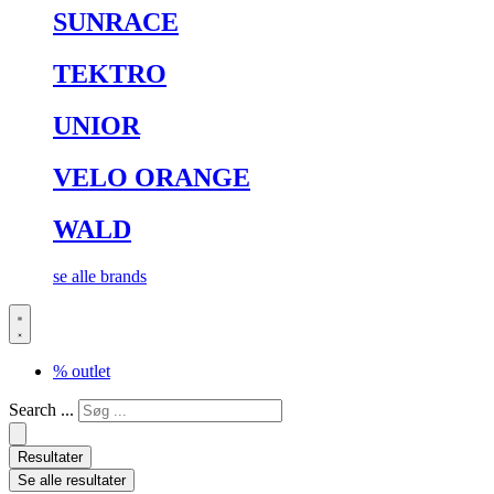
SUNRACE
TEKTRO
UNIOR
VELO ORANGE
WALD
se alle brands
% outlet
Search ...
Resultater
Se alle resultater