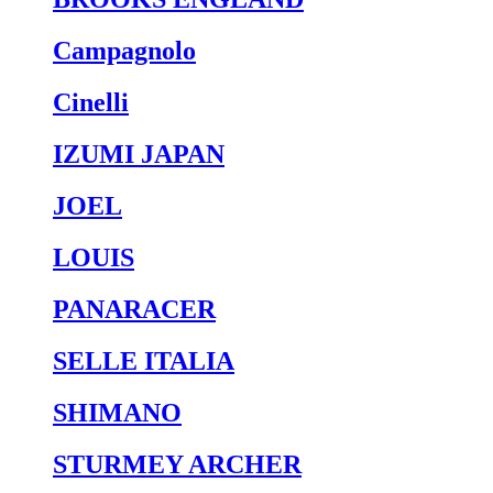
Campagnolo
Cinelli
IZUMI JAPAN
JOEL
LOUIS
PANARACER
SELLE ITALIA
SHIMANO
STURMEY ARCHER