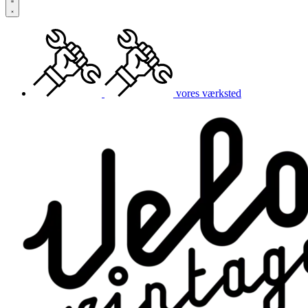
vores værksted