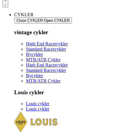
CYKLER
Close CYKLER
Open CYKLER
vintage cykler
High End Racercykler
Standard Racercykler
Bycykler
MTB/ATB Cykler
High End Racercykler
Standard Racercykler
Bycykler
MTB/ATB Cykler
Louis cykler
Louis cykler
Louis cykler