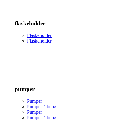
flaskeholder
Flaskeholder
Flaskeholder
pumper
Pumper
Pumpe Tilbehør
Pumper
Pumpe Tilbehør