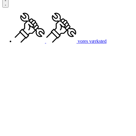
vores værksted