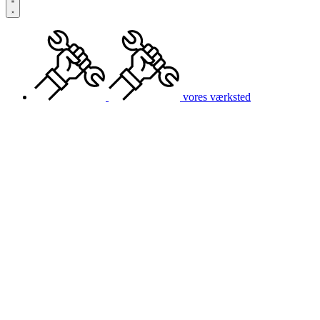
vores værksted