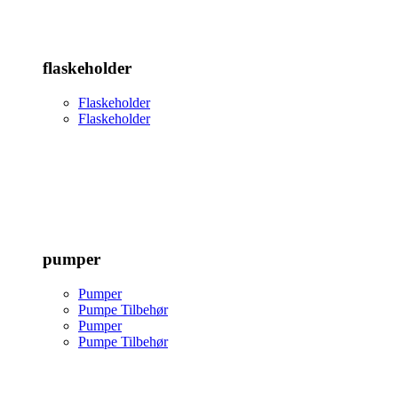
flaskeholder
Flaskeholder
Flaskeholder
pumper
Pumper
Pumpe Tilbehør
Pumper
Pumpe Tilbehør