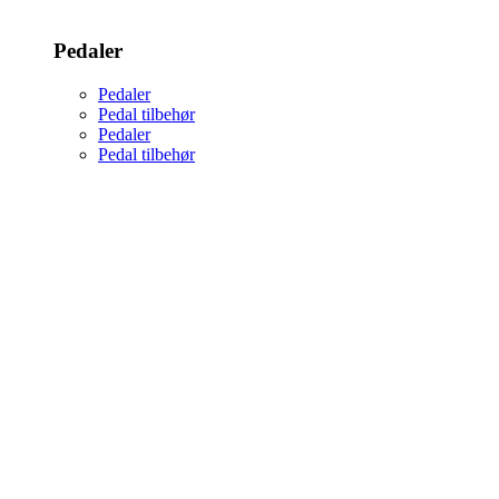
Pedaler
Pedaler
Pedal tilbehør
Pedaler
Pedal tilbehør