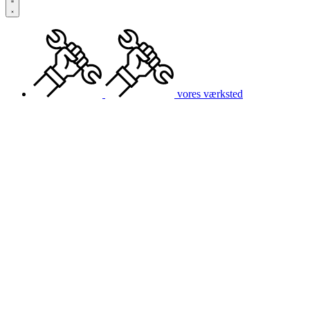
vores værksted