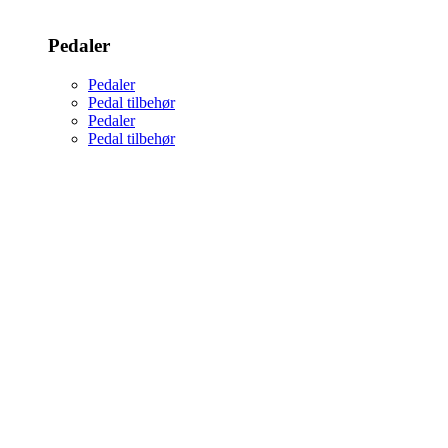
Pedaler
Pedaler
Pedal tilbehør
Pedaler
Pedal tilbehør