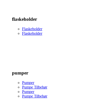
flaskeholder
Flaskeholder
Flaskeholder
pumper
Pumper
Pumpe Tilbehør
Pumper
Pumpe Tilbehør